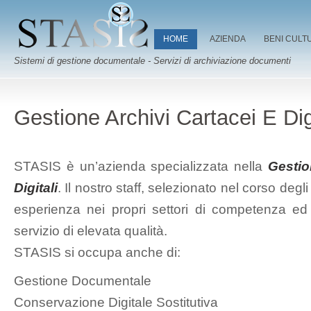
HOME
AZIENDA
BENI CULT
Sistemi di gestione documentale - Servizi di archiviazione documenti
Gestione Archivi Cartacei E Digi
STASIS è un’azienda specializzata nella
Gestio
Digitali
. Il nostro staff, selezionato nel corso deg
esperienza nei propri settori di competenza ed 
servizio di elevata qualità.
STASIS si occupa anche di:
Gestione Documentale
Conservazione Digitale Sostitutiva